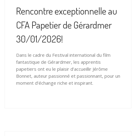
Rencontre exceptionnelle au
CFA Papetier de Gérardmer
30/01/2026!
Dans le cadre du Festival international du film
fantastique de Gérardmer, les apprentis
papetiers ont eu le plaisir d’accueillir Jérôme
Bonnet, auteur passionné et passionnant, pour un
moment d’échange riche et inspirant.