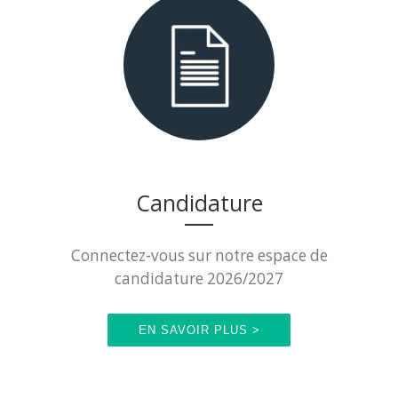
Candidature
Connectez-vous sur notre espace de
candidature 2026/2027
EN SAVOIR PLUS >