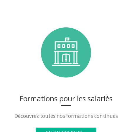
Formations pour les salariés
Découvrez toutes nos formations continues