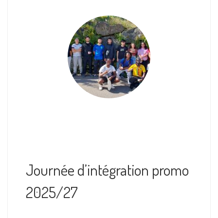
Journée d’intégration promo
2025/27