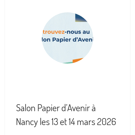
Salon Papier d’Avenir à
Nancy les 13 et 14 mars 2026