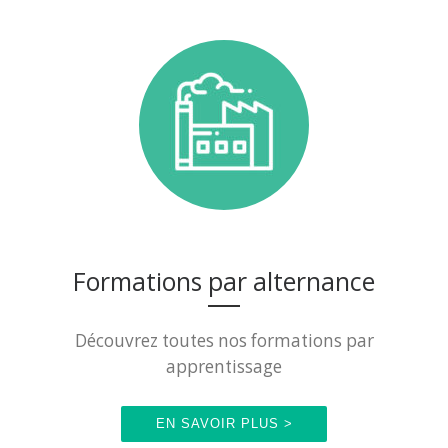
Formations par alternance
Découvrez toutes nos formations par
apprentissage
EN SAVOIR PLUS >