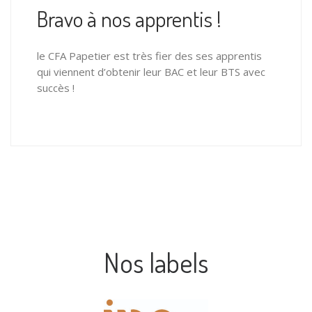
Bravo à nos apprentis !
le CFA Papetier est très fier des ses apprentis
qui viennent d’obtenir leur BAC et leur BTS avec
succès !
Nos labels