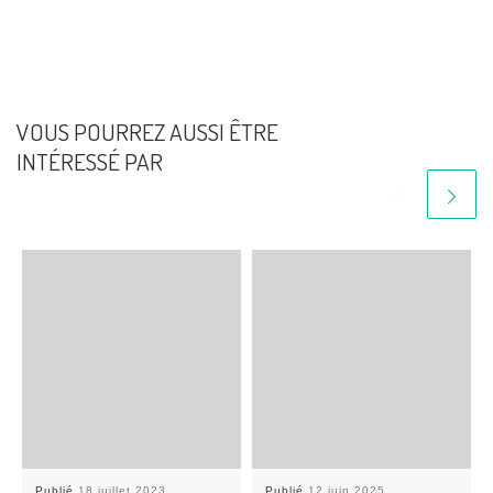
VOUS POURREZ AUSSI ÊTRE
INTÉRESSÉ PAR
Publié
18 juillet 2023
Publié
12 juin 2025