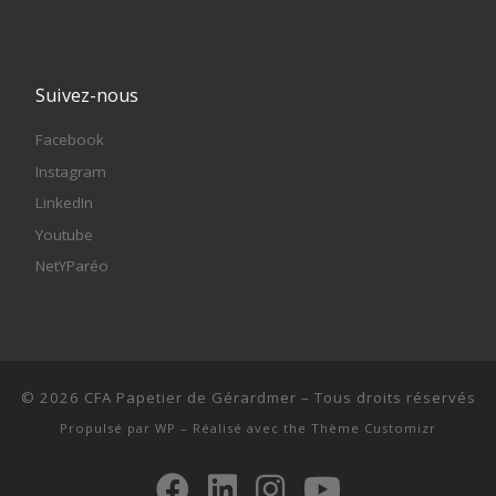
Suivez-nous
Facebook
Instagram
LinkedIn
Youtube
NetYParéo
© 2026
CFA Papetier de Gérardmer
– Tous droits réservés
Propulsé par
WP
– Réalisé avec the
Thème Customizr