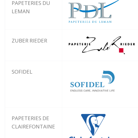
PAPETERIES DU
LEMAN
ZUBER RIEDER
SOFIDEL
PAPETERIES DE
CLAIREFONTAINE