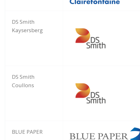
DS Smith
Kaysersberg
DS Smith
Coullons
BLUE PAPER