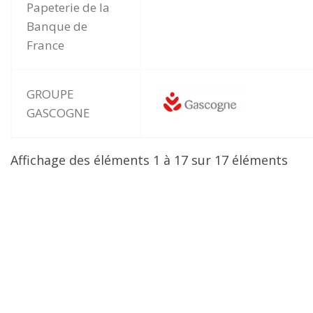
Papeterie de la
Banque de
France
GROUPE
GASCOGNE
Affichage des éléments 1 à 17 sur 17 éléments