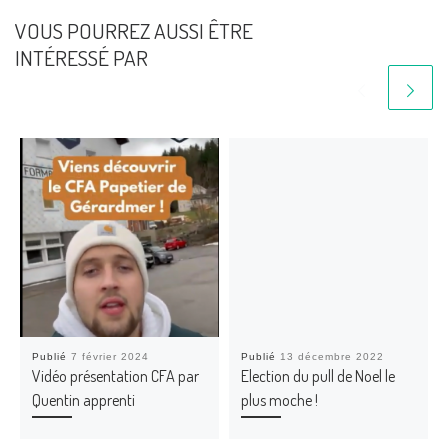
VOUS POURREZ AUSSI ÊTRE
INTÉRESSÉ PAR
Publié
7 février 2024
Publié
13 décembre 2022
Vidéo présentation CFA par
Election du pull de Noel le
Quentin apprenti
plus moche !