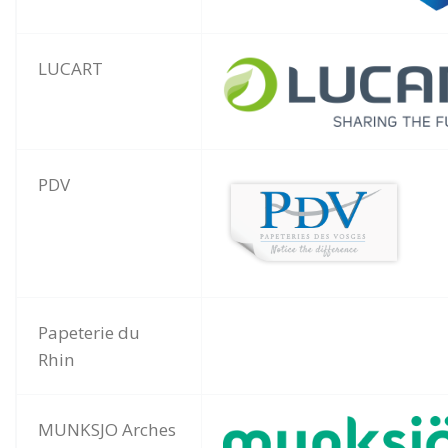
LUCART
PDV
Papeterie du
Rhin
MUNKSJO Arches