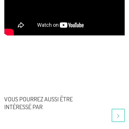
VOUS POURREZ AUSSI ÊTRE
INTÉRESSÉ PAR