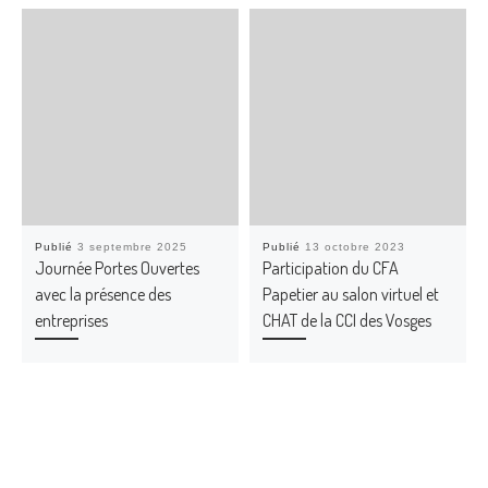
Publié
3 septembre 2025
Publié
13 octobre 2023
Journée Portes Ouvertes
Participation du CFA
avec la présence des
Papetier au salon virtuel et
entreprises
CHAT de la CCI des Vosges