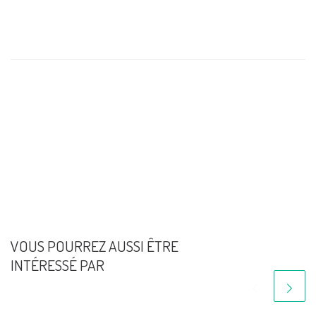
VOUS POURREZ AUSSI ÊTRE
INTÉRESSÉ PAR