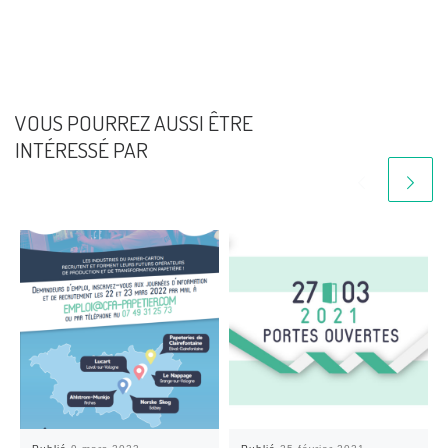
VOUS POURREZ AUSSI ÊTRE
INTÉRESSÉ PAR